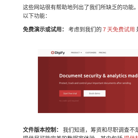
这些网站很有帮助地列出了我们所缺乏的功能
以下功能：
免费演示或试用：
考虑到我们的
7 天免费试用
文件版本控制：
我们知道，筹资和尽职调查不