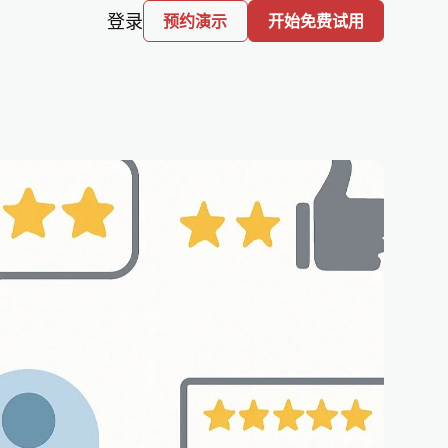
登录
预约演示
开始免费试用