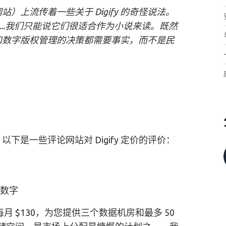
上流传着一些关于 Digify 的奇怪说法。
...我们只能说它们很适合作为小说来读。既然
和数字版权管理的决策都需要事实，而不是民
是一些评论网站对 Digify 定价的评价：
数字
月 $130，为您提供三个数据机房和最多 50