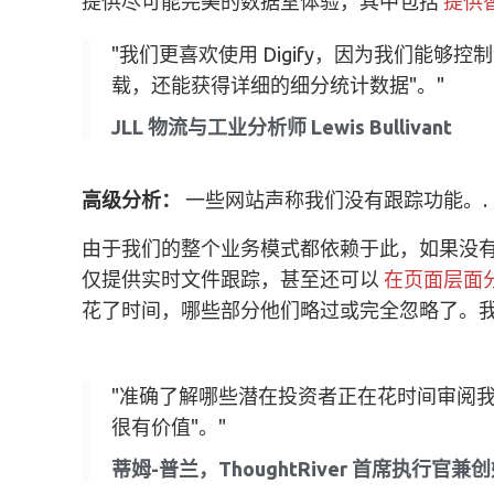
提供尽可能完美的数据室体验，其中包括
提供
"我们更喜欢使用 Digify，因为我们能
载，还能获得详细的细分统计数据"。"
JLL 物流与工业分析师 Lewis Bullivant
高级分析：
一些网站声称我们没有跟踪功能。.
由于我们的整个业务模式都依赖于此，如果没
仅提供实时文件跟踪，甚至还可以
在页面层面
花了时间，哪些部分他们略过或完全忽略了。我
"准确了解哪些潜在投资者正在花时间审阅
很有价值"。"
蒂姆-普兰，ThoughtRiver 首席执行官兼