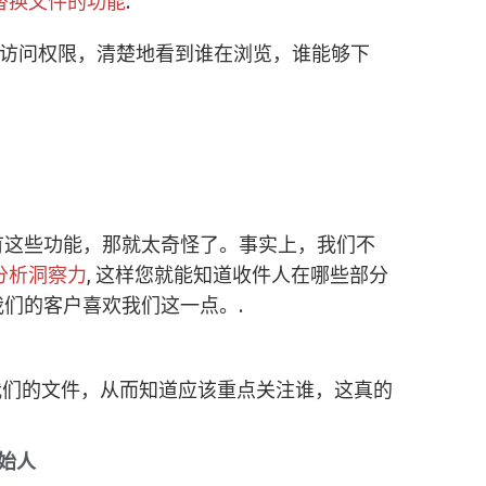
替换文件的功能
.
够控制访问权限，清楚地看到谁在浏览，谁能够下
有这些功能，那就太奇怪了。事实上，我们不
分析洞察力
, 这样您就能知道收件人在哪些部分
们的客户喜欢我们这一点。.
我们的文件，从而知道应该重点关注谁，这真的
创始人