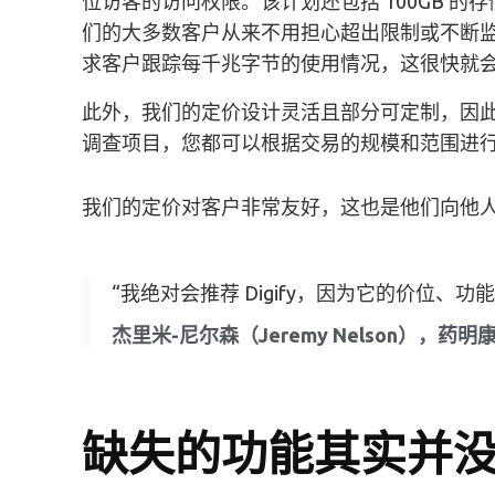
位访客的访问权限。该计划还包括 100GB 
们的大多数客户从来不用担心超出限制或不断
求客户跟踪每千兆字节的使用情况，这很快就会
此外，我们的定价设计灵活且部分可定制，因
调查项目，您都可以根据交易的规模和范围进行
我们的定价对客户非常友好，这也是他们向他人
“我绝对会推荐 Digify，因为它的价位、功
杰里米-尼尔森（Jeremy Nelson），
缺失的功能其实并