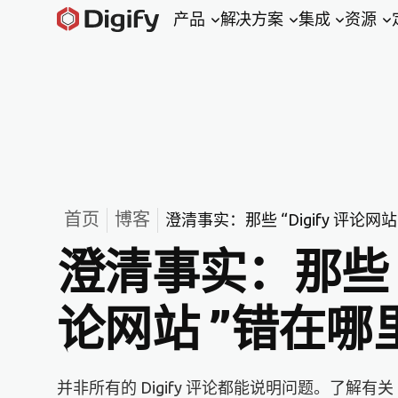
产品
解决方案
集成
资源
首页
博客
澄清事实：那些 “Digify 评论网
澄清事实：那些 “D
论网站 ”错在哪
并非所有的 Digify 评论都能说明问题。了解有关 