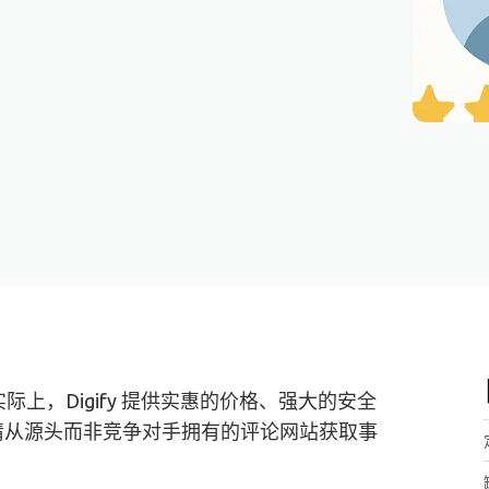
。实际上，Digify 提供实惠的价格、强大的安全
请从源头而非竞争对手拥有的评论网站获取事