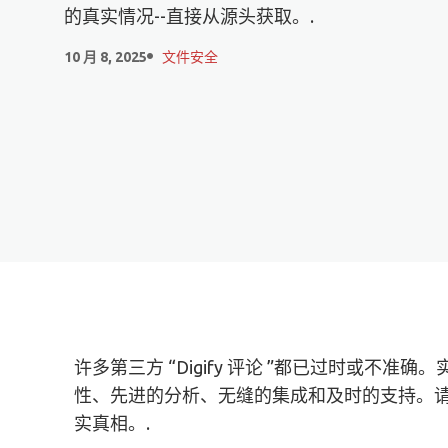
的真实情况--直接从源头获取。.
10 月 8, 2025
文件安全
许多第三方 “Digify 评论 ”都已过时或不准确
性、先进的分析、无缝的集成和及时的支持。
实真相。.