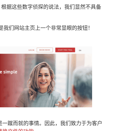
。根据这些数字侦探的说法，我们显然不具备
是我们网站主页上一个非常显眼的按钮！
是一蹴而就的事情。因此，我们致力于为客户