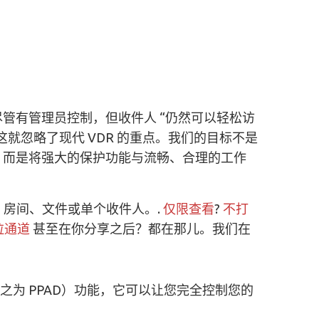
管有管理员控制，但收件人 “仍然可以轻松访
就忽略了现代 VDR 的重点。我们的目标不是
；而是将强大的保护功能与流畅、合理的工作
则：房间、文件或单个收件人。.
仅限查看
?
不打
拉通道
甚至在你分享之后？都在那儿。我们在
之为 PPAD）功能，它可以让您完全控制您的