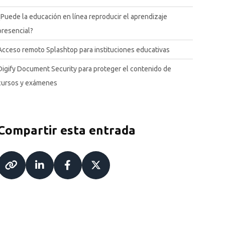
¿Puede la educación en línea reproducir el aprendizaje
presencial?
Acceso remoto Splashtop para instituciones educativas
Digify Document Security para proteger el contenido de
cursos y exámenes
Compartir esta entrada