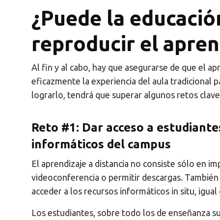
¿Puede la educació
reproducir el apren
Al fin y al cabo, hay que asegurarse de que el ap
eficazmente la experiencia del aula tradicional pa
lograrlo, tendrá que superar algunos retos clave
Reto #1: Dar acceso a estudiante
informáticos del campus
El aprendizaje a distancia no consiste sólo en im
videoconferencia o permitir descargas. También 
acceder a los recursos informáticos in situ, igual
Los estudiantes, sobre todo los de enseñanza sup