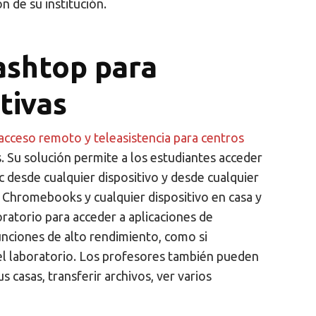
n de su institución.
ashtop para
tivas
acceso remoto y teleasistencia para centros
. Su solución permite a los estudiantes acceder
desde cualquier dispositivo y desde cualquier
s, Chromebooks y cualquier dispositivo en casa y
atorio para acceder a aplicaciones de
ciones de alto rendimiento, como si
el laboratorio. Los profesores también pueden
 casas, transferir archivos, ver varios