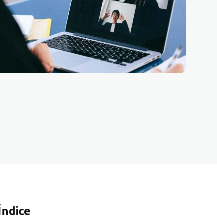
Índice