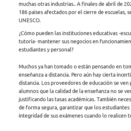
muchas otras industrias.. A finales de abril de 2
186 países afectados por el cierre de escuelas,
UNESCO.
¿Cómo pueden las instituciones educativas -escu
tutoría- mantener sus negocios en funcionamien
estudiantes y personal?
Muchos ya han tomado o están pensando en tomar 
enseñanza a distancia. Pero aún hay cierta incer
distancia. Los proveedores de educación se ven 
alumnos que la calidad de la enseñanza no se ve
justificando las tasas académicas. También neces
de forma segura, garantizar que los estudiantes
integridad de sus exámenes cuando lo realicen t