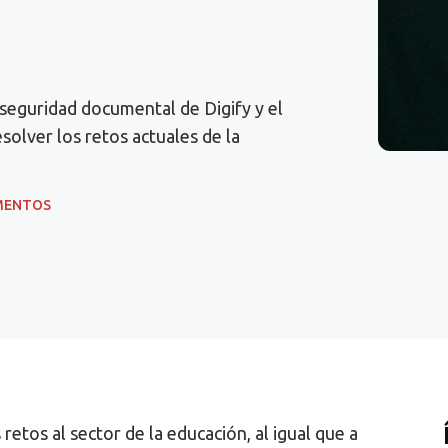
 seguridad documental de Digify y el
olver los retos actuales de la
MENTOS
tos al sector de la educación, al igual que a