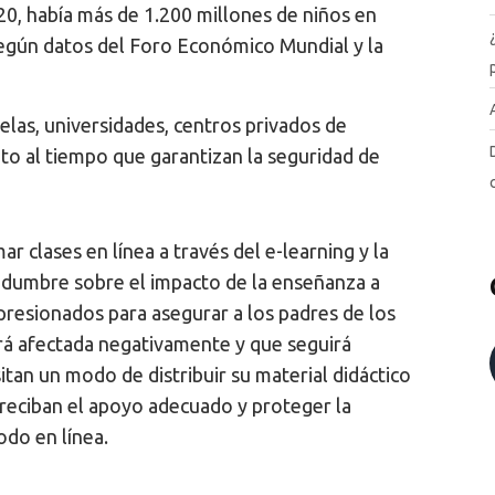
020, había más de 1.200 millones de niños en
 según datos del Foro Económico Mundial y la
elas, universidades, centros privados de
to al tiempo que garantizan la seguridad de
clases en línea a través del e-learning y la
tidumbre sobre el impacto de la enseñanza a
presionados para asegurar a los padres de los
rá afectada negativamente y que seguirá
itan un modo de distribuir su material didáctico
 reciban el apoyo adecuado y proteger la
odo en línea.