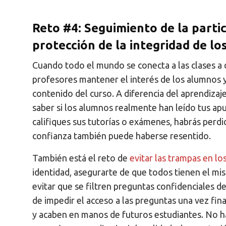
Reto #4: Seguimiento de la partic
protección de la integridad de l
Cuando todo el mundo se conecta a las clases a di
profesores mantener el interés de los alumnos 
contenido del curso. A diferencia del aprendizaj
saber si los alumnos realmente han leído tus apu
califiques sus tutorías o exámenes, habrás perdi
confianza también puede haberse resentido.
También está el reto de
evitar las trampas en l
identidad, asegurarte de que todos tienen el m
evitar que se filtren preguntas confidenciales 
de impedir el acceso a las preguntas una vez fin
y acaben en manos de futuros estudiantes. No h