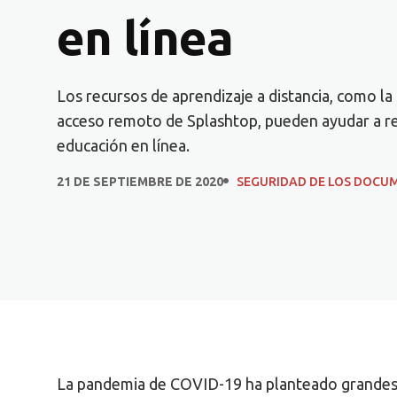
en línea
Los recursos de aprendizaje a distancia, como la
acceso remoto de Splashtop, pueden ayudar a res
educación en línea.
21 DE SEPTIEMBRE DE 2020
SEGURIDAD DE LOS DOCU
La pandemia de COVID-19 ha planteado grandes re