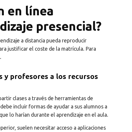
n en línea
dizaje presencial?
rendizaje a distancia pueda reproducir
ra justificar el coste de la matrícula. Para
.
s y profesores a los recursos
partir clases a través de herramientas de
debe incluir formas de ayudar a sus alumnos a
 que lo harían durante el aprendizaje en el aula.
erior, suelen necesitar acceso a aplicaciones