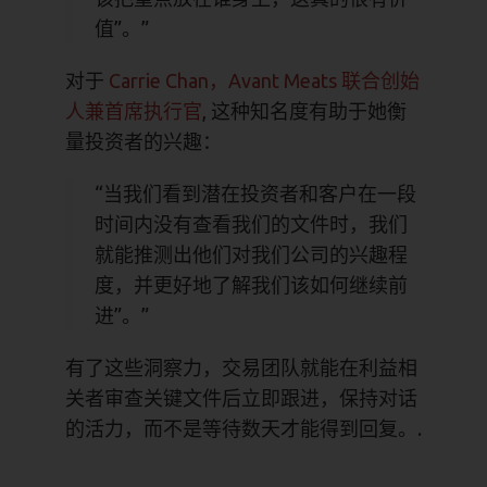
值”。”
对于
Carrie Chan，Avant Meats 联合创始
人兼首席执行官
, 这种知名度有助于她衡
量投资者的兴趣：
“当我们看到潜在投资者和客户在一段
时间内没有查看我们的文件时，我们
就能推测出他们对我们公司的兴趣程
度，并更好地了解我们该如何继续前
进”。”
有了这些洞察力，交易团队就能在利益相
关者审查关键文件后立即跟进，保持对话
的活力，而不是等待数天才能得到回复。.