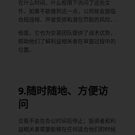
在什么时间、什么权限下访问了这些文
件。如果不能做到这一点，公司就会面临
合规违规、声誉受损和潜在罚款的风险。.
但是，它也为交易团队提供了战术优势，
帮助他们了解利益相关者在审查过程中的
位置。.
9.随时随地、方便访
问
交易不会在办公时间后停止；投资者和利
益相关者需要能够在任何适合他们的时候