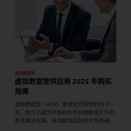
虚拟数据室
虚拟数据室供应商 2025 年购买
指南
虚拟数据室（VDR）集安全性和便利性于一
身，如今已成为共享和协作处理敏感文件的
首选解决方案。其功能包括加密文件存储、
详细的权限管理、动态水印以及对客人互动