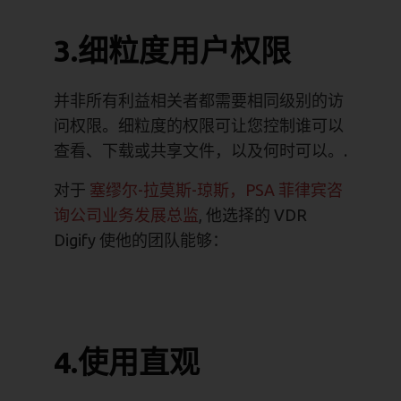
3.细粒度用户权限
并非所有利益相关者都需要相同级别的访
问权限。细粒度的权限可让您控制谁可以
查看、下载或共享文件，以及何时可以。.
对于
塞缪尔-拉莫斯-琼斯，PSA 菲律宾咨
询公司业务发展总监
, 他选择的 VDR
Digify 使他的团队能够：
4.使用直观