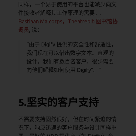
同样，一个易于使用的平台也能减少向文
件接收者解释其工作原理的需要。.
Bastiaan Malcorps，Theatrebib 图书馆协
调员
, 说：
“由于 Digify 提供的安全性和舒适性，
我们现在可以借出数字文本。直观的
设计。我们有数百名客户，很少需要
向他们解释如何使用 Digify”。”
5.坚实的客户支持
不需要支持固然很好，但在时间紧迫的情
况下，响应迅速的客户服务与设计同样重