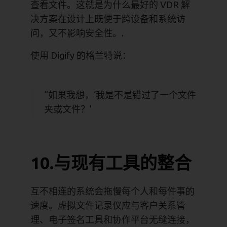
查看文件。这就是为什么最好的 VDR 解
决方案在设计上既便于跨设备和系统访
问，又不影响安全性。.
使用 Digify 的格兰特说：
“如果我想，‘我是不是错过了一个文件
夹或文件？’
10.与现有工具的整合
互不相连的系统会拖慢每个人和每件事的
速度。虚拟文件记录仪应与客户关系管
理、电子签名工具和协作平台无缝连接，