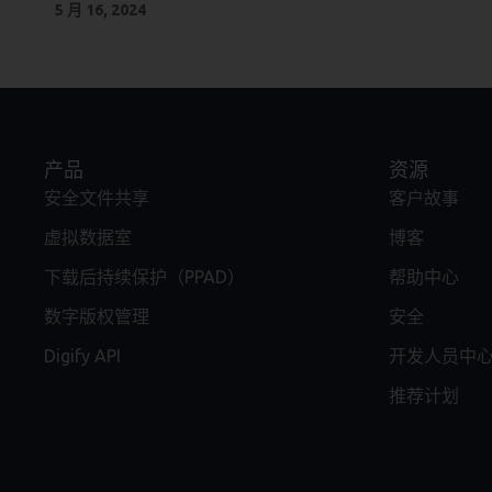
5 月 16, 2024
情况的细粒度分析...
产品
资源
安全文件共享
客户故事
虚拟数据室
博客
下载后持续保护（PPAD）
帮助中心
数字版权管理
安全
Digify API
开发人员中
推荐计划