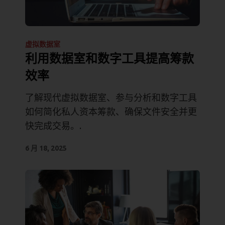
虚拟数据室
利用数据室和数字工具提高筹款
效率
了解现代虚拟数据室、参与分析和数字工具
如何简化私人资本筹款、确保文件安全并更
快完成交易。.
6 月 18, 2025