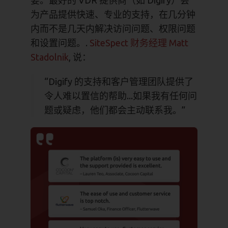
要。最好的 VDR 提供商（如 Digify）会
为产品提供快速、专业的支持，在几分钟
内而不是几天内解决访问问题、权限问题
和设置问题。.
SiteSpect 财务经理 Matt
Stadolnik
, 说：
“Digify 的支持和客户管理团队提供了
令人难以置信的帮助...如果我有任何问
题或疑虑，他们都会主动联系我。”