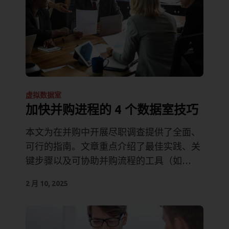
虚拟数据室
加快并购进程的 4 个数据室技巧
本文为在并购中开展尽职调查提供了全面、
可行的指南。文章重点介绍了最佳实践、关
键步骤以及可协助并购流程的工具（如
VDR）。.
2 月 10, 2025