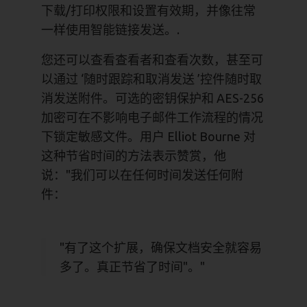
下载/打印权限和设置有效期，并像往常
一样使用智能链接发送。.
您还可以查看查看者和查看次数，甚至可
以通过 ‘随时跟踪和取消发送 ’控件随时取
消发送附件。可选的密钥保护和 AES-256
加密可在不影响电子邮件工作流程的情况
下锁定敏感文件。用户 Elliot Bourne 对
这种节省时间的方法表示赞赏，他
说："我们可以在任何时间发送任何附
件：
"有了这个扩展，确保文档安全就容易
多了。真正节省了时间"。"