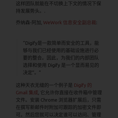
这样团队就能在不切换上下文的情况下保
持发展势头。.
乔纳森-阿加,
WeWork 信息安全副总裁
:
“Digify是一款简单而安全的工具，能
够与我们已经使用的基础设施进行必
要的整合。因此，为我们的内部团队
选择和使用 Digify 是一个显而易见的
决定”。”
这种天衣无缝的一个例子是
Digify 的
Gmail 集成
, 它允许你直接在收件箱中管理
文件。安装 Chrome 浏览器扩展后，只需
在撰写新邮件时附加可跟踪的加密文件即
可。然后您就可以决定谁可以访问、管理