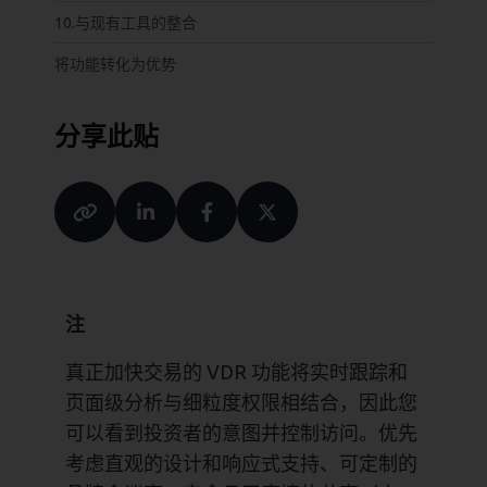
10.与现有工具的整合
将功能转化为优势
分享此贴
注
真正加快交易的 VDR 功能将实时跟踪和
页面级分析与细粒度权限相结合，因此您
可以看到投资者的意图并控制访问。优先
考虑直观的设计和响应式支持、可定制的