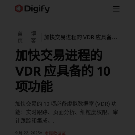
首
博
加快交易进程的 VDR 应具备的
页
客
10 项功能
加快交易进程的
VDR 应具备的 10
项功能
加快交易的 10 项必备虚拟数据室 (VDR) 功
能：实时跟踪、页面分析、细粒度权限、审
计跟踪和集成。.
9 月 22, 2025
虚拟数据室