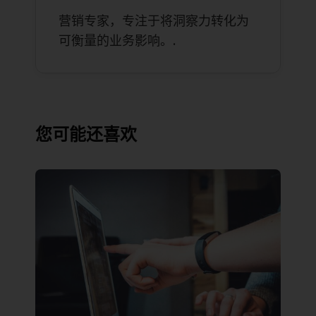
营销专家，专注于将洞察力转化为
可衡量的业务影响。.
您可能还喜欢