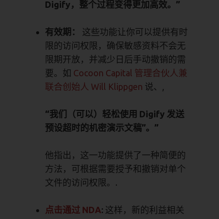
Digify，整个过程变得更加高效。”
有效期：
这些功能让你可以提供有时
限的访问权限，确保敏感资料不会无
限期开放，并减少日后手动撤销的需
要。如
Cocoon Capital 管理合伙人兼
联合创始人 Will Klippgen
说、,
“我们（可以）轻松使用 Digify 发送
预设超时的机密演示文稿”。”
他指出，这一功能提供了一种简便的
方法，可根据需要授予和撤销对单个
文件的访问权限。.
点击通过 NDA
:
这样，新的利益相关