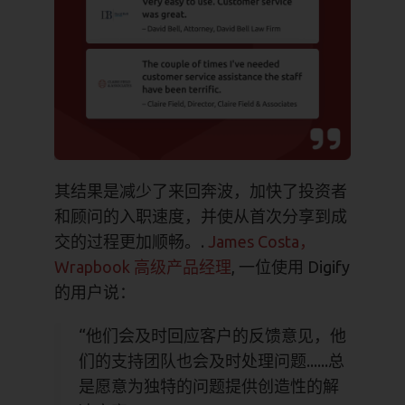
其结果是减少了来回奔波，加快了投资者
和顾问的入职速度，并使从首次分享到成
交的过程更加顺畅。.
James Costa，
Wrapbook 高级产品经理
, 一位使用 Digify
的用户说：
“他们会及时回应客户的反馈意见，他
们的支持团队也会及时处理问题......总
是愿意为独特的问题提供创造性的解