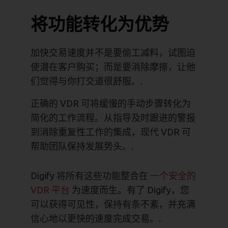
将功能转化为优势
加快交易速度并不是要偷工减料，试图迫
使潜在客户购买；而是要消除摩擦，让他
们觉得与你打交道很舒服。.
正确的 VDR 可将缓慢的手动步骤转化为
简化的工作流程。从指导及时跟进的警报
到消除重复性工作的集成，现代 VDR 可
帮助团队保持发展势头。.
Digify 将所有这些功能整合在
一个安全的
VDR 平台
为速度而生。有了 Digify，您
可以获得可见性，保持有条不紊，并充满
信心地以更快的速度完成交易。.