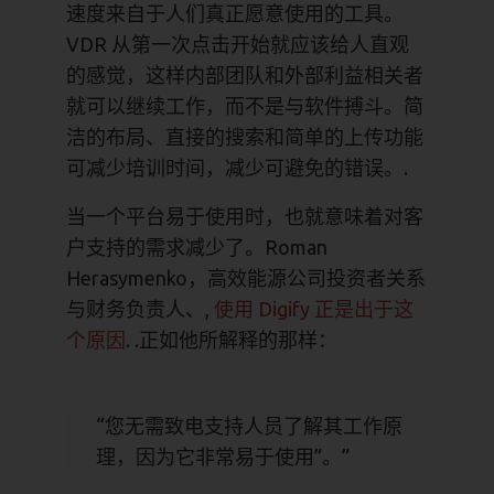
速度来自于人们真正愿意使用的工具。
VDR 从第一次点击开始就应该给人直观
的感觉，这样内部团队和外部利益相关者
就可以继续工作，而不是与软件搏斗。简
洁的布局、直接的搜索和简单的上传功能
可减少培训时间，减少可避免的错误。.
当一个平台易于使用时，也就意味着对客
户支持的需求减少了。Roman
Herasymenko，高效能源公司投资者关系
与财务负责人、,
使用 Digify 正是出于这
个原因
. .正如他所解释的那样：
“您无需致电支持人员了解其工作原
理，因为它非常易于使用”。”