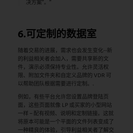
决方案”。”
6.可定制的数据室
随着交易的进展，需求也会发生变化--新
的利益相关者会加入，需要共享新的文
件，演示必须保持专业性。允许灵活权
限、附加文件夹和自定义品牌的 VDR 可
以帮助团队根据需要进行定制。.
例如，有些平台允许您设置品牌登陆页
面，这些页面就像 LP 或买家的小型网站
一样
–
配有视频、说明和定制链接。这就
将原本可能是一个平面的文件列表变成了
一种精良的体验，引导利益相关者了解交