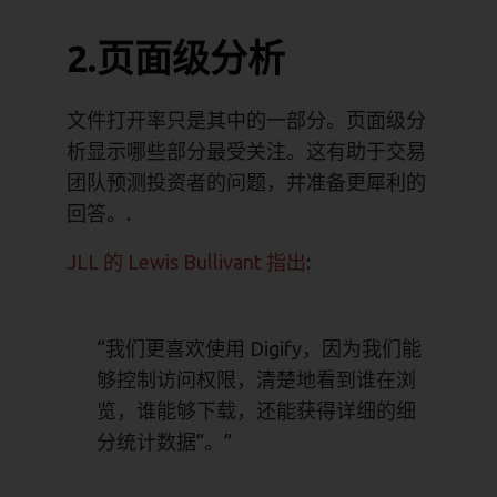
2.页面级分析
文件打开率只是其中的一部分。页面级分
析显示哪些部分最受关注。这有助于交易
团队预测投资者的问题，并准备更犀利的
回答。.
JLL 的 Lewis Bullivant 指出
:
“我们更喜欢使用 Digify，因为我们能
够控制访问权限，清楚地看到谁在浏
览，谁能够下载，还能获得详细的细
分统计数据”。”