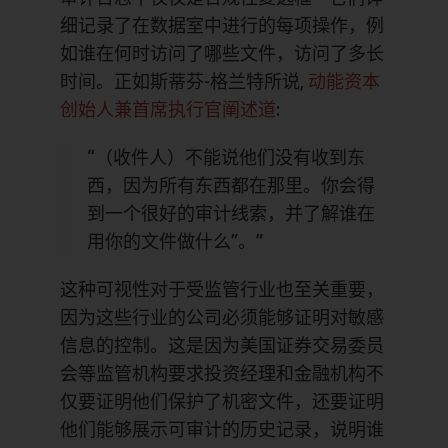
细记录了在数据室中进行的每项操作，例
如谁在何时访问了哪些文件，访问了多长
时间。正如斯蒂芬-格兰特所说,
动能资本
创始人兼首席执行官阐述道
:
“（收件人）不能说他们没有收到东
西，因为所有东西都在那里。你会得
到一个很好的审计线索，并了解谁在
用你的文件做什么”。”
这种可视性对于受监管行业也至关重要，
因为这些行业的公司必须能够证明对敏感
信息的控制。这是因为美国证券交易委员
会等监管机构要求投资经理和金融机构不
仅要证明他们保护了机密文件，还要证明
他们能够展示可审计的历史记录，说明谁