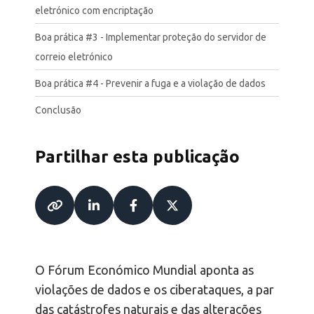
eletrónico com encriptação
Boa prática #3 - Implementar proteção do servidor de
correio eletrónico
Boa prática #4 - Prevenir a fuga e a violação de dados
Conclusão
Partilhar esta publicação
O Fórum Económico Mundial aponta as
violações de dados e os ciberataques, a par
das catástrofes naturais e das alterações