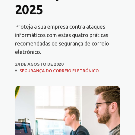
2025
Proteja a sua empresa contra ataques
informáticos com estas quatro práticas
recomendadas de segurança de correio
eletrónico.
24 DE AGOSTO DE 2020
SEGURANÇA DO CORREIO ELETRÓNICO