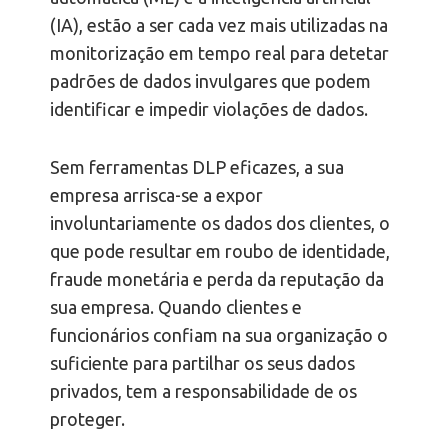
(IA), estão a ser cada vez mais utilizadas na
monitorização em tempo real para detetar
padrões de dados invulgares que podem
identificar e impedir violações de dados.
Sem ferramentas DLP eficazes, a sua
empresa arrisca-se a expor
involuntariamente os dados dos clientes, o
que pode resultar em roubo de identidade,
fraude monetária e perda da reputação da
sua empresa. Quando clientes e
funcionários confiam na sua organização o
suficiente para partilhar os seus dados
privados, tem a responsabilidade de os
proteger.