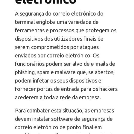
A segurança do correio eletrónico do
terminal engloba uma variedade de
ferramentas e processos que protegem os
dispositivos dos utilizadores finais de
serem comprometidos por ataques
enviados por correio eletrónico. Os
funcionários podem ser alvo de e-mails de
phishing, spam e malware que, se abertos,
podem infetar os seus dispositivos e
fornecer portas de entrada para os hackers
acederem a toda a rede da empresa.
Para combater esta situação, as empresas
devem instalar software de segurança de
correio eletrónico de ponto final em