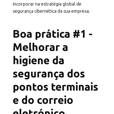
incorporar na estratégia global de
segurança cibernética da sua empresa.
Boa prática #1 -
Melhorar a
higiene da
segurança dos
pontos terminais
e do correio
eletrónico