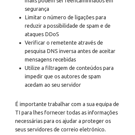
mails podem ser reencaminhados em
segurança
Limitar o número de ligações para
reduzir a possibilidade de spam e de
ataques DDoS
Verificar o remetente através de
pesquisa DNS inversa antes de aceitar
mensagens recebidas
Utilize a filtragem de conteúdos para
impedir que os autores de spam
acedam ao seu servidor
É importante trabalhar com a sua equipa de
TI para lhes fornecer todas as informações
necessárias para os ajudar a proteger os
seus servidores de correio eletrónico.