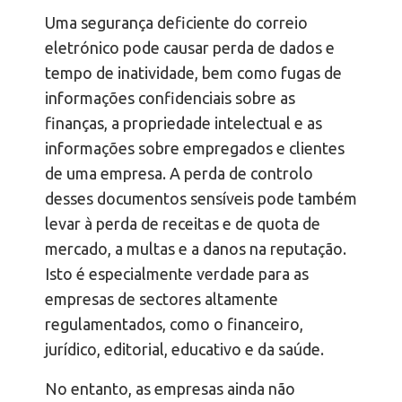
Uma segurança deficiente do correio
eletrónico pode causar perda de dados e
tempo de inatividade, bem como fugas de
informações confidenciais sobre as
finanças, a propriedade intelectual e as
informações sobre empregados e clientes
de uma empresa. A perda de controlo
desses documentos sensíveis pode também
levar à perda de receitas e de quota de
mercado, a multas e a danos na reputação.
Isto é especialmente verdade para as
empresas de sectores altamente
regulamentados, como o financeiro,
jurídico, editorial, educativo e da saúde.
No entanto, as empresas ainda não