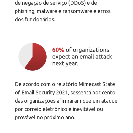
de negação de serviço (DDoS) e de
phishing, malware e ransomware e erros
dos funcionários.
De acordo com o relatório Mimecast State
of Email Security 2021, sessenta por cento
das organizações afirmaram que um ataque
por correio eletrónico é inevitável ou
provável no próximo ano.