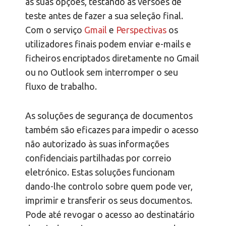
as suas opções, testando as versões de
teste antes de fazer a sua seleção final.
Com o serviço
Gmail
e
Perspectivas
os
utilizadores finais podem enviar e-mails e
ficheiros encriptados diretamente no Gmail
ou no Outlook sem interromper o seu
fluxo de trabalho.
As soluções de segurança de documentos
também são eficazes para impedir o acesso
não autorizado às suas informações
confidenciais partilhadas por correio
eletrónico. Estas soluções funcionam
dando-lhe controlo sobre quem pode ver,
imprimir e transferir os seus documentos.
Pode até revogar o acesso ao destinatário