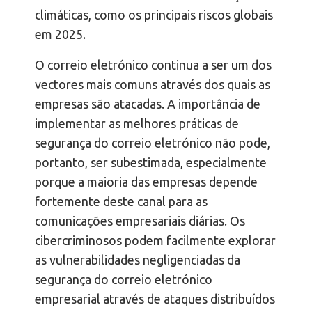
climáticas, como os principais riscos globais
em 2025.
O correio eletrónico continua a ser um dos
vectores mais comuns através dos quais as
empresas são atacadas. A importância de
implementar as melhores práticas de
segurança do correio eletrónico não pode,
portanto, ser subestimada, especialmente
porque a maioria das empresas depende
fortemente deste canal para as
comunicações empresariais diárias. Os
cibercriminosos podem facilmente explorar
as vulnerabilidades negligenciadas da
segurança do correio eletrónico
empresarial através de ataques distribuídos