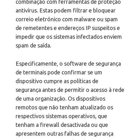
combinação com ferramentas de proteção
antivírus. Estas podem filtrar e bloquear
correio eletrónico com malware ou spam
de remetentes e endereços IP suspeitos e
impedir que os sistemas infectados enviem
spam de saída.
Especificamente, o software de segurança
de terminais pode confirmar se um
dispositivo cumpre as políticas de
segurança antes de permitir o acesso à rede
de uma organização. Os dispositivos
remotos que não tenham atualizado os
respectivos sistemas operativos, que
tenham a firewall desactivada ou que
apresentem outras falhas de segurança