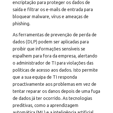
encriptação para proteger os dados de
saída e filtrar os e-mails de entrada para
bloquear malware, vírus e ameaças de
phishing.
As ferramentas de prevenção de perda de
dados (DLP) podem ser aplicadas para
proibir que informações sensíveis se
espalhem para fora da empresa, alertando
o administrador de TI para violações das
políticas de acesso aos dados. Isto permite
que a sua equipa de TI responda
proactivamente aos problemas em vez de
tentar reparar os danos depois de uma fuga
de dados já ter ocorrido. As tecnologias
preditivas, como a aprendizagem
automática (ML) e a inteligência artificial