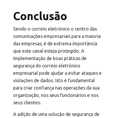
Conclusão
Sendo o correio eletrónico o centro das
comunicações empresariais para a maioria
das empresas, é de extrema importância
que este canal esteja protegido. A
implementação de boas práticas de
segurança do correio eletrónico
empresarial pode ajudar a evitar ataques e
violações de dados. Isto é fundamental
para criar confiança nas operações da sua
organização, nos seus funcionários e nos
seus clientes.
A adição de uma solução de segurança de