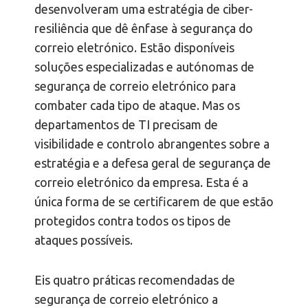
desenvolveram uma estratégia de ciber-
resiliência que dê ênfase à segurança do
correio eletrónico. Estão disponíveis
soluções especializadas e autónomas de
segurança de correio eletrónico para
combater cada tipo de ataque. Mas os
departamentos de TI precisam de
visibilidade e controlo abrangentes sobre a
estratégia e a defesa geral de segurança de
correio eletrónico da empresa. Esta é a
única forma de se certificarem de que estão
protegidos contra todos os tipos de
ataques possíveis.
Eis quatro práticas recomendadas de
segurança de correio eletrónico a