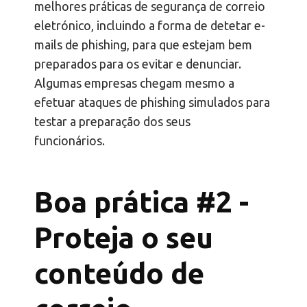
melhores práticas de segurança de correio
eletrónico, incluindo a forma de detetar e-
mails de phishing, para que estejam bem
preparados para os evitar e denunciar.
Algumas empresas chegam mesmo a
efetuar ataques de phishing simulados para
testar a preparação dos seus
funcionários.
Boa prática #2 -
Proteja o seu
conteúdo de