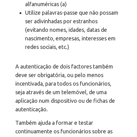
alfanuméricas (a)
Utilize palavras-passe que não possam
ser adivinhadas por estranhos
(evitando nomes, idades, datas de
nascimento, empresas, interesses em
redes sociais, etc.)
A autenticação de dois factores também
deve ser obrigatória, ou pelo menos
incentivada, para todos os funcionários,
seja através de um telemóvel, de uma
aplicação num dispositivo ou de fichas de
autenticação.
Também ajuda a formar e testar
continuamente os funcionários sobre as