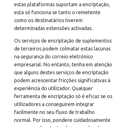
estas plataformas suportam a encriptação,
esta só funciona se tanto o remetente
como os destinatários tiverem
determinadas extensões activadas.
Os serviços de encriptação de suplementos
de terceiros podem colmatar estas lacunas
na segurança do correio eletrónico
empresarial. No entanto, tenha em atenção
que alguns destes serviços de encriptação
podem acrescentar fricções significativas à
experiência do utilizador. Qualquer
ferramenta de encriptação só é eficaz se os
utilizadores a conseguirem integrar
facilmente no seu fluxo de trabalho
normal. Por isso, pondere cuidadosamente