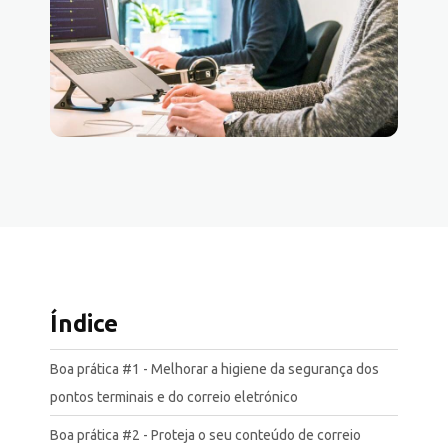
Índice
Boa prática #1 - Melhorar a higiene da segurança dos
pontos terminais e do correio eletrónico
Boa prática #2 - Proteja o seu conteúdo de correio