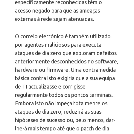
especificamente reconhecidas têm o
acesso negado para que as ameaças
externas à rede sejam atenuadas.
O correio eletrónico é também utilizado
por agentes maliciosos para executar
ataques de dia zero que exploram defeitos
anteriormente desconhecidos no software,
hardware ou firmware. Uma contramedida
básica contra isto exigiria que a sua equipa
de TI actualizasse e corrigisse
regularmente todos os pontos terminais.
Embora isto não impeça totalmente os
ataques de dia zero, reduzirá as suas
hipóteses de sucesso ou, pelo menos, dar-
lhe-á mais tempo até que o patch de dia