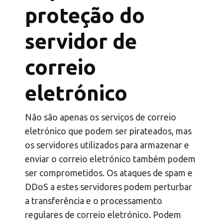
proteção do
servidor de
correio
eletrónico
Não são apenas os serviços de correio
eletrónico que podem ser pirateados, mas
os servidores utilizados para armazenar e
enviar o correio eletrónico também podem
ser comprometidos. Os ataques de spam e
DDoS a estes servidores podem perturbar
a transferência e o processamento
regulares de correio eletrónico. Podem