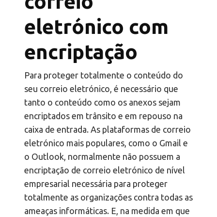
correio
eletrónico com
encriptação
Para proteger totalmente o conteúdo do
seu correio eletrónico, é necessário que
tanto o conteúdo como os anexos sejam
encriptados em trânsito e em repouso na
caixa de entrada. As plataformas de correio
eletrónico mais populares, como o Gmail e
o Outlook, normalmente não possuem a
encriptação de correio eletrónico de nível
empresarial necessária para proteger
totalmente as organizações contra todas as
ameaças informáticas. E, na medida em que