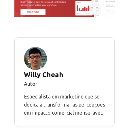
Willy Cheah
Autor
Especialista em marketing que se
dedica a transformar as percepções
em impacto comercial mensurável.