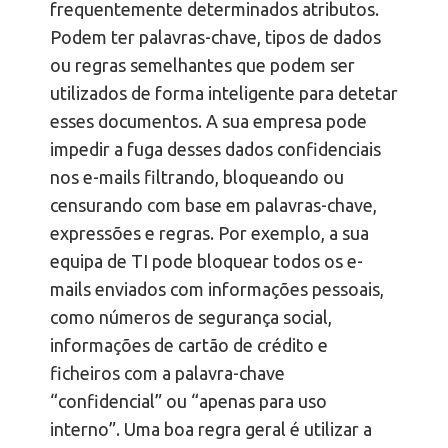
frequentemente determinados atributos.
Podem ter palavras-chave, tipos de dados
ou regras semelhantes que podem ser
utilizados de forma inteligente para detetar
esses documentos. A sua empresa pode
impedir a fuga desses dados confidenciais
nos e-mails filtrando, bloqueando ou
censurando com base em palavras-chave,
expressões e regras. Por exemplo, a sua
equipa de TI pode bloquear todos os e-
mails enviados com informações pessoais,
como números de segurança social,
informações de cartão de crédito e
ficheiros com a palavra-chave
“confidencial” ou “apenas para uso
interno”. Uma boa regra geral é utilizar a