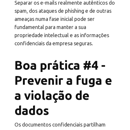
Separar os e-mails realmente autênticos do
spam, dos ataques de phishing e de outras
ameaças numa fase inicial pode ser
fundamental para manter a sua
propriedade intelectual e as informações
confidenciais da empresa seguras.
Boa prática #4 -
Prevenir a fuga e
a violação de
dados
Os documentos confidenciais partilham