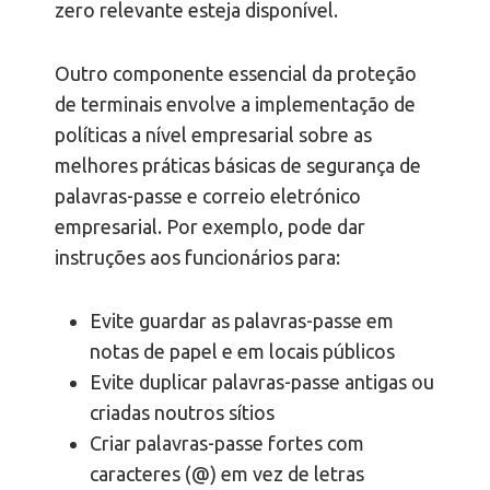
zero relevante esteja disponível.
Outro componente essencial da proteção
de terminais envolve a implementação de
políticas a nível empresarial sobre as
melhores práticas básicas de segurança de
palavras-passe e correio eletrónico
empresarial. Por exemplo, pode dar
instruções aos funcionários para:
Evite guardar as palavras-passe em
notas de papel e em locais públicos
Evite duplicar palavras-passe antigas ou
criadas noutros sítios
Criar palavras-passe fortes com
caracteres (@) em vez de letras