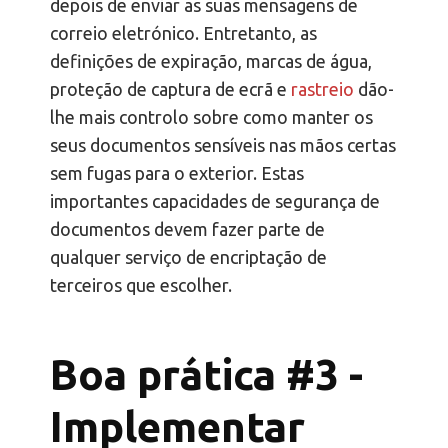
depois de enviar as suas mensagens de
correio eletrónico. Entretanto, as
definições de expiração, marcas de água,
proteção de captura de ecrã e
rastreio
dão-
lhe mais controlo sobre como manter os
seus documentos sensíveis nas mãos certas
sem fugas para o exterior. Estas
importantes capacidades de segurança de
documentos devem fazer parte de
qualquer serviço de encriptação de
terceiros que escolher.
Boa prática #3 -
Implementar