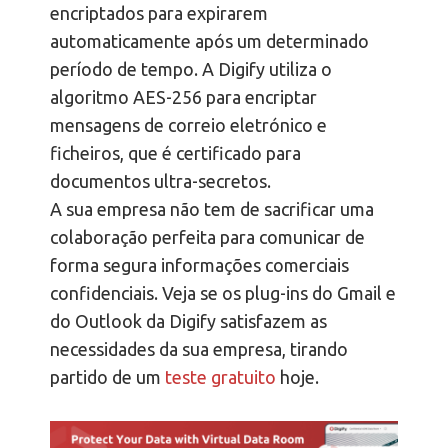
encriptados para expirarem
automaticamente após um determinado
período de tempo. A Digify utiliza o
algoritmo AES-256 para encriptar
mensagens de correio eletrónico e
ficheiros, que é certificado para
documentos ultra-secretos.
A sua empresa não tem de sacrificar uma
colaboração perfeita para comunicar de
forma segura informações comerciais
confidenciais. Veja se os plug-ins do Gmail e
do Outlook da Digify satisfazem as
necessidades da sua empresa, tirando
partido de um
teste gratuito
hoje.